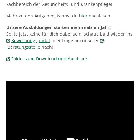
Fachbereich der Gesundheits- und Krankenpflege!
Mehr zu den Aufgaben, kannst du
hier
nachlesen.
Unsere Ausbildungen starten mehrmals im Jahr!
Sollte jetzt keine für dich dabei sein, schaue bald wieder ins
Bewerbungsportal
oder frage bei unserer
Beratungsstelle
nach!
Folder zum Download und Ausdruck