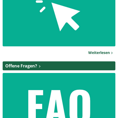
Weiterlesen
Offene Fragen?