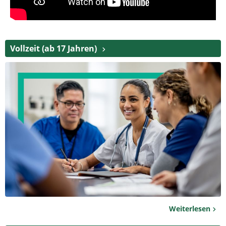
Vollzeit (ab 17 Jahren)
Weiterlesen