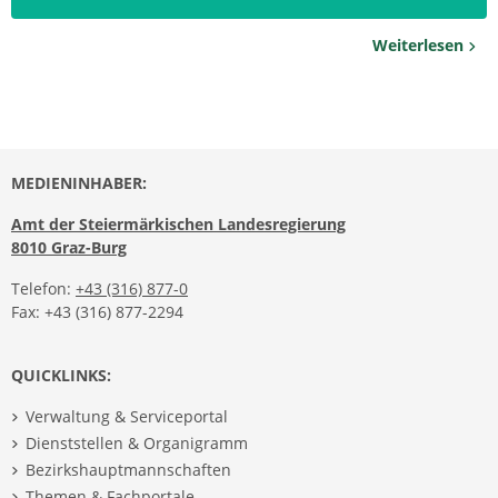
Weiterlesen
MEDIENINHABER:
Amt der Steiermärkischen Landesregierung
8010 Graz-Burg
Telefon:
+43 (316) 877-0
Fax: +43 (316) 877-2294
QUICKLINKS:
Verwaltung & Serviceportal
Dienststellen & Organigramm
Bezirkshauptmannschaften
Themen & Fachportale