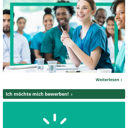
Weiterlesen
Ich möchte mich bewerben!