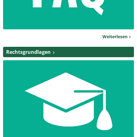
Weiterlesen
Rechtsgrundlagen