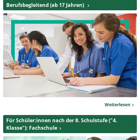
Berufsbegleitend (ab 17 Jahren)
Weiterlesen
Für Schüler:innen nach der 8. Schulstufe ("4.
Klasse"): Fachschule