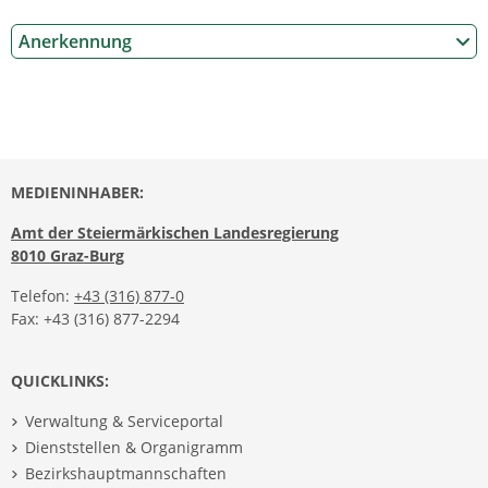
Anerkennung
MEDIENINHABER:
Amt der Steiermärkischen Landesregierung
8010 Graz-Burg
Telefon:
+43 (316) 877-0
Fax: +43 (316) 877-2294
QUICKLINKS:
Verwaltung & Serviceportal
Dienststellen & Organigramm
Bezirkshauptmannschaften