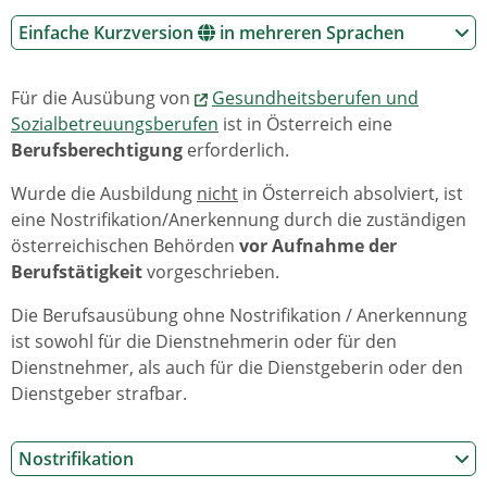
Einfache Kurzversion
in mehreren Sprachen
Für die Ausübung von
Gesundheitsberufen und
Sozialbetreuungsberufen
ist in Österreich eine
Berufsberechtigung
erforderlich.
Wurde die Ausbildung
nicht
in Österreich absolviert, ist
eine Nostrifikation/Anerkennung durch die zuständigen
österreichischen Behörden
vor Aufnahme
der
Berufstätigkeit
vorgeschrieben.
Die Berufsausübung ohne Nostrifikation / Anerkennung
ist sowohl für die Dienstnehmerin oder für den
Dienstnehmer, als auch für die Dienstgeberin oder den
Dienstgeber strafbar.
Nostrifikation