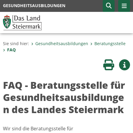
GESUNDHEITSAUSBILDUNGEN
Sie sind hier:
Gesundheitsausbildungen
Beratungsstelle
FAQ
Seite druc
Wei
FAQ - Beratungsstelle für
Gesundheitsausbildunge
n des Landes Steiermark
Wir sind die Beratungsstelle für