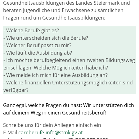
Gesundheitsausbildungen des Landes Steiermark und
beraten Jugendliche und Erwachsene zu sämtlichen
Fragen rund um Gesundheitsausbildungen:
- Welche Berufe gibt es?
- Wie unterscheiden sich die Berufe?
- Welcher Beruf passt zu mir?
- Wie läuft die Ausbildung ab?
- Ich möchte berufbegleitend einen zweiten Bildungsweg
einschlagen. Welche Möglichkeiten habe ich?
- Wie melde ich mich für eine Ausbildung an?
- Welche finanziellen Unterstützungsmöglichkeiten sind
verfügbar?
Ganz egal, welche Fragen du hast: Wir unterstützen dich
auf deinem Weg in einen Gesundheitsberuf!
Schreibe uns für dein Anliegen einfach ein
E-Mail
careberufe-info@stmk.gv.at