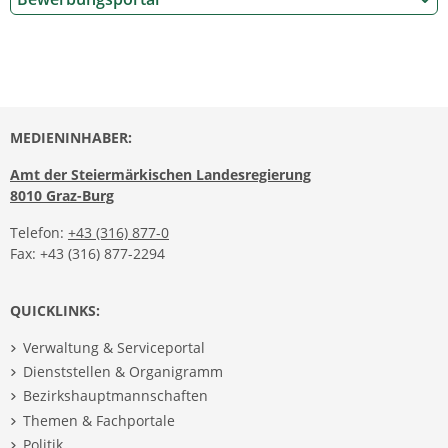
MEDIENINHABER:
Amt der Steiermärkischen Landesregierung
8010 Graz-Burg
Telefon:
+43 (316) 877-0
Fax: +43 (316) 877-2294
QUICKLINKS:
Verwaltung & Serviceportal
Dienststellen & Organigramm
Bezirkshauptmannschaften
Themen & Fachportale
Politik