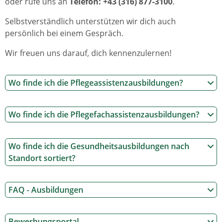
oder rufe uns an
Telefon: +43 (316) 877-3100
.
Selbstverständlich unterstützen wir dich auch
persönlich bei einem Gespräch.
Wir freuen uns darauf, dich kennenzulernen!
Wo finde ich die Pflegeassistenzausbildungen?
Wo finde ich die Pflegefachassistenzausbildungen?
Wo finde ich die Gesundheitsausbildungen nach
Standort sortiert?
FAQ - Ausbildungen
Bewerbungsportal