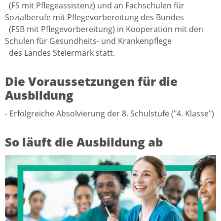
(FS mit Pflegeassistenz) und an Fachschulen für
Sozialberufe mit Pflegevorbereitung des Bundes
(FSB mit Pflegevorbereitung) in Kooperation mit den
Schulen für Gesundheits- und Krankenpflege
des Landes Steiermark statt.
Die Voraussetzungen für die
Ausbildung
- Erfolgreiche Absolvierung der 8. Schulstufe ("4. Klasse")
So läuft die Ausbildung ab