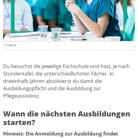
© istock
Du besuchst die jeweilige Fachschule und hast, je nach
Stundentafel, die unterschiedlichsten Fächer. In
dreeinhalb Jahren absolvierst du damit die
Ausbildungspflicht und die Ausbildung zur
Pflegeassistenz.
Wann die nächsten Ausbildungen
starten?
Hinweis: Die Anmeldung zur Ausbildung findet