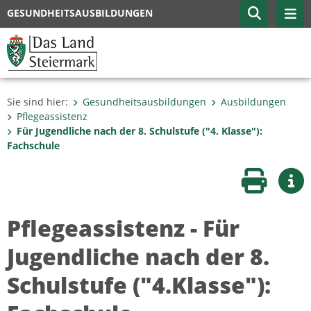
GESUNDHEITSAUSBILDUNGEN
Sie sind hier:
Gesundheitsausbildungen
Ausbildungen
Pflegeassistenz
Für Jugendliche nach der 8. Schulstufe ("4. Klasse"):
Fachschule
Seite druc
Wei
Pflegeassistenz - Für
Jugendliche nach der 8.
Schulstufe ("4.Klasse"):