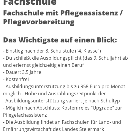
Fachschule
Fachschule mit Pflegeassistenz /
Pflegevorbereitung
Das Wichtigste auf einen Blick:
- Einstieg nach der 8. Schulstufe ("4. Klasse")
- Du schließt die Ausbildungspflicht (das 9. Schuljahr) ab
und erlernst gleichzeitig einen Beruf
- Dauer: 3,5 Jahre
- Kostenfrei
- Ausbildungsunterstützung bis zu 958 Euro pro Monat
möglich - Höhe und Auszahlungszeitpunkt der
Ausbildungsunterstützung variiert je nach Schultyp
- Möglich nach Abschluss: Kostenfreies "Upgrade" zur
Pflegefachassistenz
- Die Ausbildung findet an Fachschulen für Land- und
Ernährungswirtschaft des Landes Steiermark