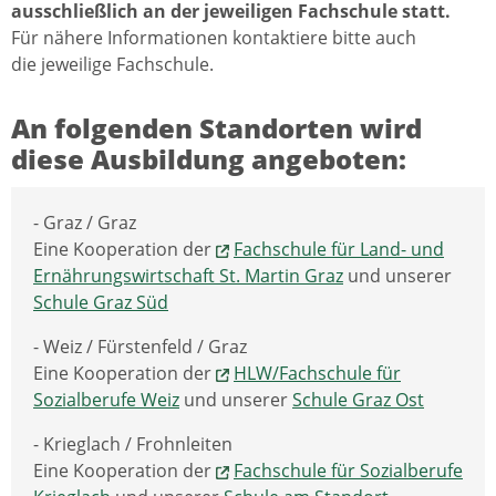
ausschließlich an der jeweiligen Fachschule statt.
Für nähere Informationen kontaktiere bitte auch
die jeweilige Fachschule.
An folgenden Standorten wird
diese Ausbildung angeboten:
- Graz / Graz
Eine Kooperation der
Fachschule für Land- und
Ernährungswirtschaft St. Martin Graz
und unserer
Schule Graz Süd
- Weiz / Fürstenfeld / Graz
Eine Kooperation der
HLW/Fachschule für
Sozialberufe Weiz
und unserer
Schule Graz Ost
- Krieglach / Frohnleiten
Eine Kooperation der
Fachschule für Sozialberufe