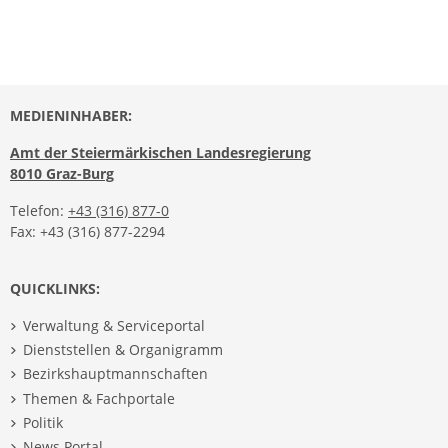
MEDIENINHABER:
Amt der Steiermärkischen Landesregierung
8010 Graz-Burg
Telefon:
+43 (316) 877-0
Fax: +43 (316) 877-2294
QUICKLINKS:
Verwaltung & Serviceportal
Dienststellen & Organigramm
Bezirkshauptmannschaften
Themen & Fachportale
Politik
News Portal