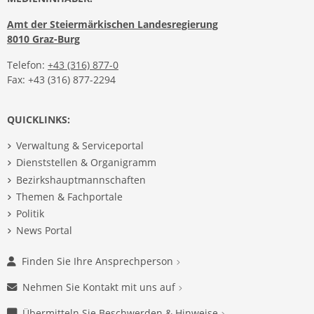
Amt der Steiermärkischen Landesregierung
8010 Graz-Burg
Telefon:
+43 (316) 877-0
Fax: +43 (316) 877-2294
QUICKLINKS:
Verwaltung & Serviceportal
Dienststellen & Organigramm
Bezirkshauptmannschaften
Themen & Fachportale
Politik
News Portal
Finden Sie Ihre Ansprechperson
Nehmen Sie Kontakt mit uns auf
Übermitteln Sie Beschwerden & Hinweise