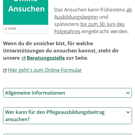
Das Ansuchen kann frühestens
ab
Ausbildungsbeginn
und
spätestens
bis zum 30. Juni des
© Abt08
Folgejahres
eingebracht werden.
Wenn du dir unsicher bist, für welche
Unterstützungen du ansuchen kannst, steht dir
unsere
Beratungsstelle
zur Seite.
Hier geht's zum Online-Formular
Allgemeine Informationen
Wer kann für den Pflegeausbildungsbeitrag
ansuchen?