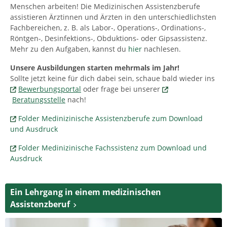
Menschen arbeiten! Die Medizinischen Assistenzberufe
assistieren Ärztinnen und Ärzten in den unterschiedlichsten
Fachbereichen, z. B. als Labor-, Operations-, Ordinations-,
Röntgen-, Desinfektions-, Obduktions- oder Gipsassistenz.
Mehr zu den Aufgaben, kannst du
hier
nachlesen.
Unsere Ausbildungen starten mehrmals im Jahr!
Sollte jetzt keine für dich dabei sein, schaue bald wieder ins
Bewerbungsportal
oder frage bei unserer
Beratungsstelle
nach!
Folder Medinizinische Assistenzberufe zum Download
und Ausdruck
Folder Medinizinische Fachssistenz zum Download und
Ausdruck
Ein Lehrgang in einem medizinischen
Assistenzberuf