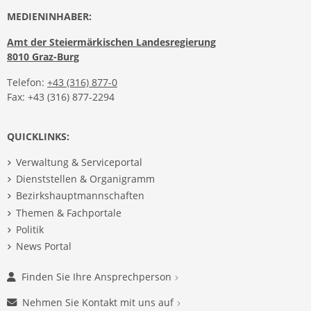
MEDIENINHABER:
Amt der Steiermärkischen Landesregierung
8010 Graz-Burg
Telefon:
+43 (316) 877-0
Fax: +43 (316) 877-2294
QUICKLINKS:
Verwaltung & Serviceportal
Dienststellen & Organigramm
Bezirkshauptmannschaften
Themen & Fachportale
Politik
News Portal
Finden Sie Ihre Ansprechperson
Nehmen Sie Kontakt mit uns auf