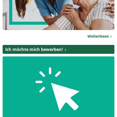
Weiterlesen
Ich möchte mich bewerben!