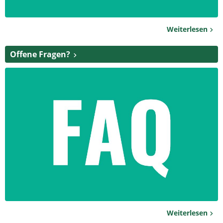
Weiterlesen
Offene Fragen?
Weiterlesen