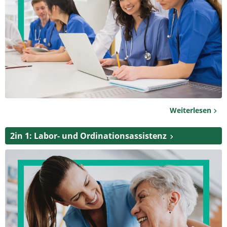
Weiterlesen
2in 1: Labor- und Ordinationsassistenz