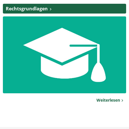
Rechtsgrundlagen
Weiterlesen