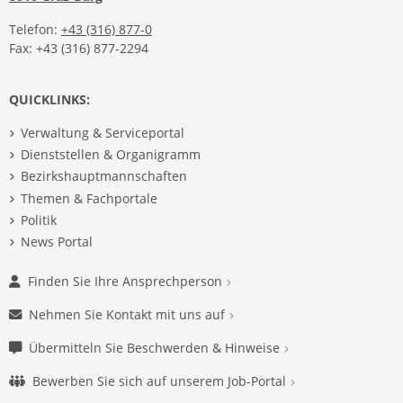
Telefon:
+43 (316) 877-0
Fax: +43 (316) 877-2294
QUICKLINKS:
Verwaltung & Serviceportal
Dienststellen & Organigramm
Bezirkshauptmannschaften
Themen & Fachportale
Politik
News Portal
Finden Sie Ihre Ansprechperson
Nehmen Sie Kontakt mit uns auf
Übermitteln Sie Beschwerden & Hinweise
Bewerben Sie sich auf unserem Job-Portal