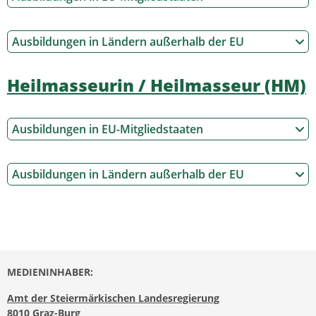
Ausbildungen in Ländern außerhalb der EU
Heilmasseurin / Heilmasseur (HM)
Ausbildungen in EU-Mitgliedstaaten
Ausbildungen in Ländern außerhalb der EU
MEDIENINHABER:
Amt der Steiermärkischen Landesregierung
8010 Graz-Burg