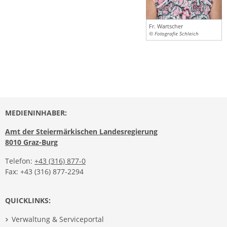
Fr. Wartscher
© Fotografie Schleich
MEDIENINHABER:
Amt der Steiermärkischen Landesregierung
8010 Graz-Burg
Telefon:
+43 (316) 877-0
Fax: +43 (316) 877-2294
QUICKLINKS:
Verwaltung & Serviceportal