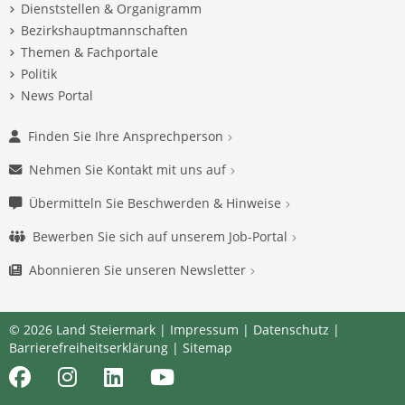
Dienststellen & Organigramm
Bezirkshauptmannschaften
Themen & Fachportale
Politik
News Portal
Finden Sie Ihre Ansprechperson
Nehmen Sie Kontakt mit uns auf
Übermitteln Sie Beschwerden & Hinweise
Bewerben Sie sich auf unserem Job-Portal
Abonnieren Sie unseren Newsletter
© 2026 Land Steiermark |
Impressum
|
Datenschutz
|
Barrierefreiheitserklärung
|
Sitemap
Facebook
Instagram
LinkedIn
Youtube