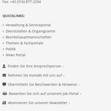
Fax: +43 (316) 877-2294
QUICKLINKS:
Verwaltung & Serviceportal
Dienststellen & Organigramm
Bezirkshauptmannschaften
Themen & Fachportale
Politik
News Portal
Finden Sie Ihre Ansprechperson
Nehmen Sie Kontakt mit uns auf
Übermitteln Sie Beschwerden & Hinweise
Bewerben Sie sich auf unserem Job-Portal
Abonnieren Sie unseren Newsletter