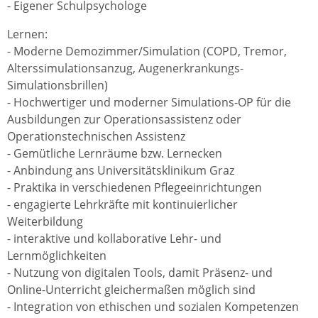
- Eigener Schulpsychologe
Lernen:
- Moderne Demozimmer/Simulation (COPD, Tremor,
Alterssimulationsanzug, Augenerkrankungs-
Simulationsbrillen)
- Hochwertiger und moderner Simulations-OP für die
Ausbildungen zur Operationsassistenz oder
Operationstechnischen Assistenz
- Gemütliche Lernräume bzw. Lernecken
- Anbindung ans Universitätsklinikum Graz
- Praktika in verschiedenen Pflegeeinrichtungen
- engagierte Lehrkräfte mit kontinuierlicher
Weiterbildung
- interaktive und kollaborative Lehr- und
Lernmöglichkeiten
- Nutzung von digitalen Tools, damit Präsenz- und
Online-Unterricht gleichermaßen möglich sind
- Integration von ethischen und sozialen Kompetenzen