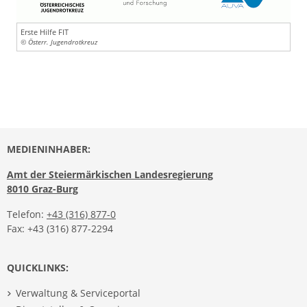
Erste Hilfe FIT
© Österr. Jugendrotkreuz
MEDIENINHABER:
Amt der Steiermärkischen Landesregierung
8010 Graz-Burg
Telefon:
+43 (316) 877-0
Fax: +43 (316) 877-2294
QUICKLINKS:
Verwaltung & Serviceportal