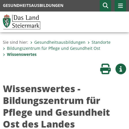
GESUNDHEITSAUSBILDUNGEN
Sie sind hier:
Gesundheitsausbildungen
Standorte
Bildungszentrum für Pflege und Gesundheit Ost
Wissenswertes
Seite druc
Wei
Wissenswertes -
Bildungszentrum für
Pflege und Gesundheit
Ost des Landes