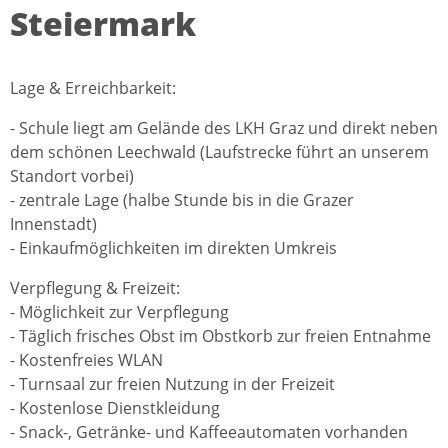
Steiermark
Lage & Erreichbarkeit:
- Schule liegt am Gelände des LKH Graz und direkt neben
dem schönen Leechwald (Laufstrecke führt an unserem
Standort vorbei)
- zentrale Lage (halbe Stunde bis in die Grazer
Innenstadt)
- Einkaufmöglichkeiten im direkten Umkreis
Verpflegung & Freizeit:
- Möglichkeit zur Verpflegung
- Täglich frisches Obst im Obstkorb zur freien Entnahme
- Kostenfreies WLAN
- Turnsaal zur freien Nutzung in der Freizeit
- Kostenlose Dienstkleidung
- Snack-, Getränke- und Kaffeeautomaten vorhanden