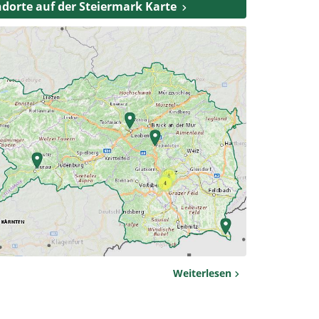
dorte auf der Steiermark Karte
Weiterlesen