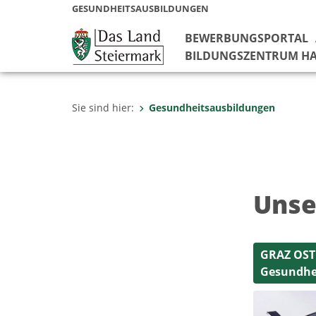
GESUNDHEITSAUSBILDUNGEN
BEWERBUNGSPORTAL
BILDUNGSZENTRUM HA
Sie sind hier:
Gesundheitsausbildungen
Unse
GRAZ OST 
Gesundhei