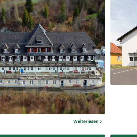
Weiterlesen