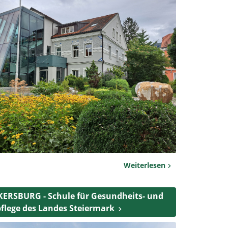
Weiterlesen
ERSBURG - Schule für Gesundheits- und
flege des Landes Steiermark