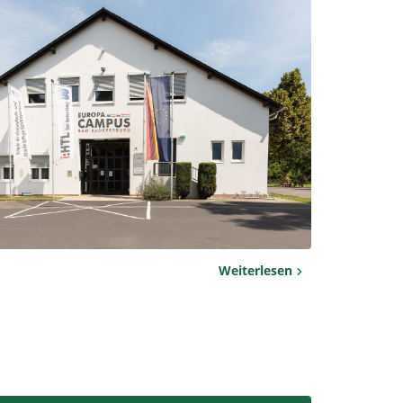
Weiterlesen