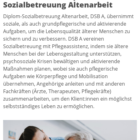
Sozialbetreuung Altenarbeit
Diplom-Sozialbetreuung Altenarbeit, DSB A, übernimmt
soziale, als auch grundpflegerische und aktivierende
Aufgaben, um die Lebensqualität älterer Menschen zu
sichern und zu verbessern. DSB A vereinen
Sozialbetreuung mit Pflegeassistenz, indem sie ältere
Menschen bei der Lebensgestaltung unterstützen,
psychosoziale Krisen bewältigen und aktivierende
Maßnahmen planen, wobei sie auch pflegerische
Aufgaben wie Körperpflege und Mobilisation
übernehmen, Angehörige anleiten und mit anderen
Fachkräften (Ärzte, Therapeuten, Pflegekräfte)
zusammenarbeiten, um den Klient:innen ein möglichst
selbstständiges Leben zu ermöglichen.