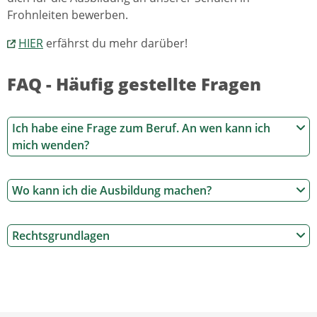
Frohnleiten bewerben.
HIER
erfährst du mehr darüber!
FAQ - Häufig gestellte Fragen
Ich habe eine Frage zum Beruf. An wen kann ich
mich wenden?
Wo kann ich die Ausbildung machen?
Rechtsgrundlagen