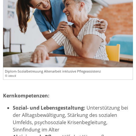
Diplom-Sozialbetreuung Altenarbeit inklusive Pflegeassistenz
© istock
Kernkompetenzen:
Sozial- und Lebensgestaltung:
Unterstützung bei
der Alltagsbewältigung, Stärkung des sozialen
Umfelds, psychosoziale Krisenbegleitung,
Sinnfindung im Alter