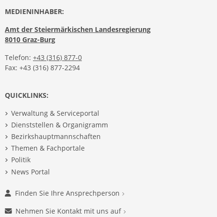
MEDIENINHABER:
Amt der Steiermärkischen Landesregierung
8010 Graz-Burg
Telefon:
+43 (316) 877-0
Fax: +43 (316) 877-2294
QUICKLINKS:
Verwaltung & Serviceportal
Dienststellen & Organigramm
Bezirkshauptmannschaften
Themen & Fachportale
Politik
News Portal
Finden Sie Ihre Ansprechperson
Nehmen Sie Kontakt mit uns auf