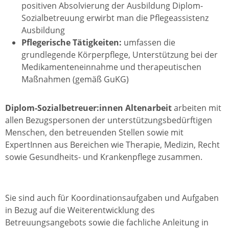
positiven Absolvierung der Ausbildung Diplom-
Sozialbetreuung erwirbt man die Pflegeassistenz
Ausbildung
Pflegerische Tätigkeiten:
umfassen die
grundlegende Körperpflege, Unterstützung bei der
Medikamenteneinnahme und therapeutischen
Maßnahmen (gemäß GuKG)
Diplom-Sozialbetreuer:innen Altenarbeit
arbeiten mit
allen Bezugspersonen der unterstützungsbedürftigen
Menschen, den betreuenden Stellen sowie mit
ExpertInnen aus Bereichen wie Therapie, Medizin, Recht
sowie Gesundheits- und Krankenpflege zusammen.
Sie sind auch für Koordinationsaufgaben und Aufgaben
in Bezug auf die Weiterentwicklung des
Betreuungsangebots sowie die fachliche Anleitung in