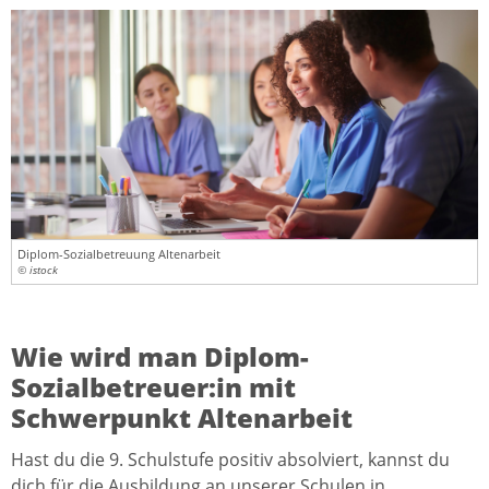
Diplom-Sozialbetreuung Altenarbeit
© istock
Wie wird man Diplom-
Sozialbetreuer:in mit
Schwerpunkt Altenarbeit
Hast du die 9. Schulstufe positiv absolviert, kannst du
dich für die Ausbildung an unserer Schulen in