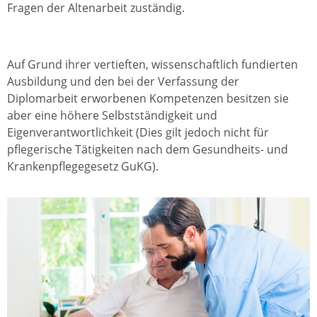
Fragen der Altenarbeit zuständig.
Auf Grund ihrer vertieften, wissenschaftlich fundierten
Ausbildung und den bei der Verfassung der
Diplomarbeit erworbenen Kompetenzen besitzen sie
aber eine höhere Selbstständigkeit und
Eigenverantwortlichkeit (Dies gilt jedoch nicht für
pflegerische Tätigkeiten nach dem Gesundheits- und
Krankenpflegegesetz GuKG).