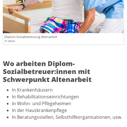
Diplom-Sozialbetreuung Altenarbeit
© istock
Wo arbeiten Diplom-
Sozialbetreuer:innen mit
Schwerpunkt Altenarbeit
In Krankenhäusern
In Rehabilitationseinrichtungen
In Wohn- und Pflegeheimen
In der Hauskrankenpflege
In Beratungsstellen, Selbsthilfeorganisationen, usw.