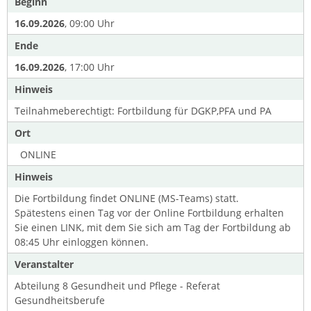
Beginn
16.09.2026
, 09:00 Uhr
Ende
16.09.2026
, 17:00 Uhr
Hinweis
Teilnahmeberechtigt: Fortbildung für DGKP,PFA und PA
Ort
ONLINE
Hinweis
Die Fortbildung findet ONLINE (MS-Teams) statt.
Spätestens einen Tag vor der Online Fortbildung erhalten
Sie einen LINK, mit dem Sie sich am Tag der Fortbildung ab
08:45 Uhr einloggen können.
Veranstalter
Abteilung 8 Gesundheit und Pflege - Referat
Gesundheitsberufe