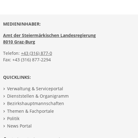
MEDIENINHABER:
Amt der Steiermärkischen Landesregierung
8010 Graz-Burg
Telefon:
+43 (316) 877-0
Fax: +43 (316) 877-2294
QUICKLINKS:
Verwaltung & Serviceportal
Dienststellen & Organigramm
Bezirkshauptmannschaften
Themen & Fachportale
Politik
News Portal