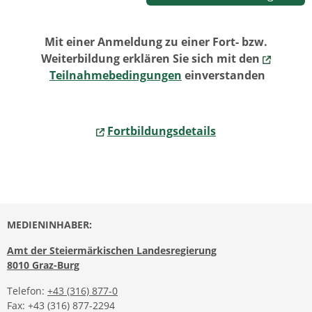
Mit einer Anmeldung zu einer Fort- bzw.
Weiterbildung erklären Sie sich mit den
Teilnahmebedingungen
einverstanden
Fortbildungsdetails
MEDIENINHABER:
Amt der Steiermärkischen Landesregierung
8010 Graz-Burg
Telefon:
+43 (316) 877-0
Fax: +43 (316) 877-2294