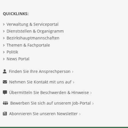
QUICKLINKS:
Verwaltung & Serviceportal
Dienststellen & Organigramm
Bezirkshauptmannschaften
Themen & Fachportale
Politik
News Portal
Finden Sie Ihre Ansprechperson
Nehmen Sie Kontakt mit uns auf
Übermitteln Sie Beschwerden & Hinweise
Bewerben Sie sich auf unserem Job-Portal
Abonnieren Sie unseren Newsletter