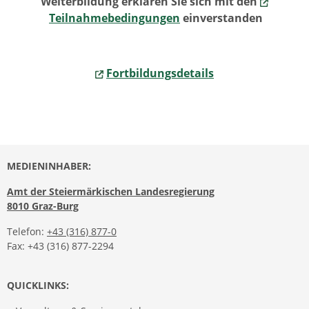
Weiterbildung erklären Sie sich mit den
Teilnahmebedingungen
einverstanden
Fortbildungsdetails
MEDIENINHABER:
Amt der Steiermärkischen Landesregierung
8010 Graz-Burg
Telefon:
+43 (316) 877-0
Fax: +43 (316) 877-2294
QUICKLINKS: