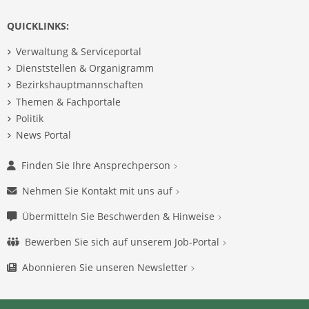
QUICKLINKS:
Verwaltung & Serviceportal
Dienststellen & Organigramm
Bezirkshauptmannschaften
Themen & Fachportale
Politik
News Portal
Finden Sie Ihre Ansprechperson
Nehmen Sie Kontakt mit uns auf
Übermitteln Sie Beschwerden & Hinweise
Bewerben Sie sich auf unserem Job-Portal
Abonnieren Sie unseren Newsletter