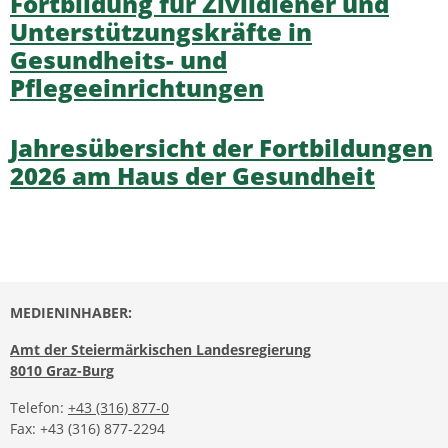
Fortbildung für Zivildiener und
Unterstützungskräfte in
Gesundheits- und
Pflegeeinrichtungen
Jahresübersicht der Fortbildungen
2026 am Haus der Gesundheit
MEDIENINHABER:
Amt der Steiermärkischen Landesregierung
8010 Graz-Burg
Telefon:
+43 (316) 877-0
Fax: +43 (316) 877-2294