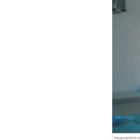
Hauptsächlich a