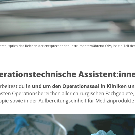
eren, sprich das Reichen der entsprechenden Instrumente während OPs, ist ein Teil der 
rationstechnische Assistent:inn
rbeitest du
in und um den Operationssaal in Kliniken 
sten Operationsbereichen aller chirurgischen Fachgebiete
pie sowie in der Aufbereitungseinheit für Medizinprodukte t