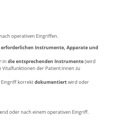
nach operativen Eingriffen.
e
erforderlichen Instrumente, Apparate und
r:in
die entsprechenden Instrumente
(wird
 Vitalfunktionen der Patient:innen zu
 Eingriff korrekt
dokumentiert
wird oder
nd oder nach einem operativen Eingriff.