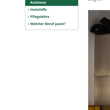
Assistenz
Heimhilfe
Pflegelehre
Welcher Beruf passt?