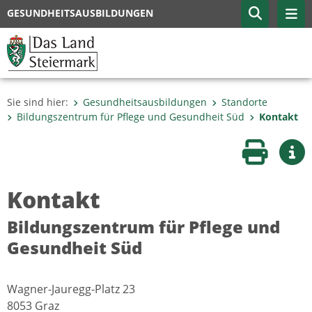
GESUNDHEITSAUSBILDUNGEN
Sie sind hier:
Gesundheitsausbildungen
Standorte
Bildungszentrum für Pflege und Gesundheit Süd
Kontakt
Seite druc
Wei
Kontakt
Bildungszentrum für Pflege und
Gesundheit Süd
Wagner-Jauregg-Platz 23
8053 Graz