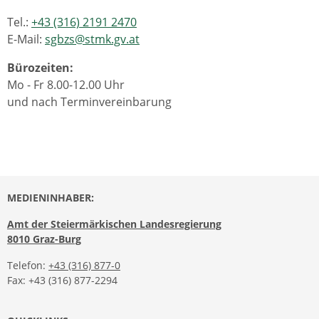
Tel.:
+43 (316) 2191 2470
E-Mail:
sgbzs@stmk.gv.at
Bürozeiten:
Mo - Fr 8.00-12.00 Uhr
und nach Terminvereinbarung
MEDIENINHABER:
Amt der Steiermärkischen Landesregierung
8010 Graz-Burg
Telefon:
+43 (316) 877-0
Fax: +43 (316) 877-2294