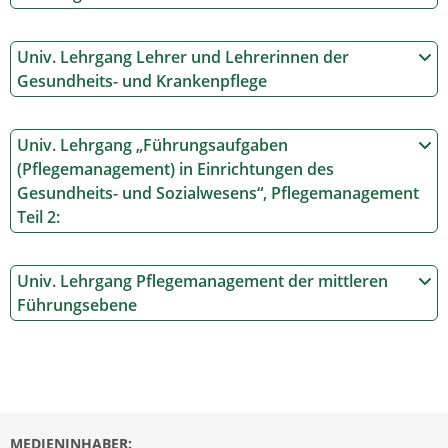
Univ. Lehrgang Lehrer und Lehrerinnen der
Gesundheits- und Krankenpflege
Univ. Lehrgang „Führungsaufgaben
(Pflegemanagement) in Einrichtungen des
Gesundheits- und Sozialwesens“, Pflegemanagement
Teil 2:
Univ. Lehrgang Pflegemanagement der mittleren
Führungsebene
MEDIENINHABER: