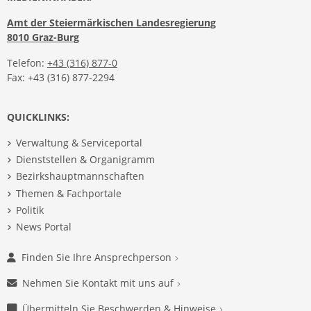
Amt der Steiermärkischen Landesregierung
8010 Graz-Burg
Telefon:
+43 (316) 877-0
Fax: +43 (316) 877-2294
QUICKLINKS:
Verwaltung & Serviceportal
Dienststellen & Organigramm
Bezirkshauptmannschaften
Themen & Fachportale
Politik
News Portal
Finden Sie Ihre Ansprechperson
Nehmen Sie Kontakt mit uns auf
Übermitteln Sie Beschwerden & Hinweise